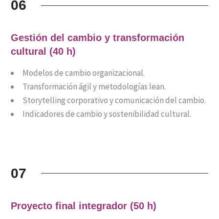
06
Gestión del cambio y transformación
cultural (40 h)
Modelos de cambio organizacional.
Transformación ágil y metodologías lean.
Storytelling corporativo y comunicación del cambio.
Indicadores de cambio y sostenibilidad cultural.
07
Proyecto final integrador (50 h)