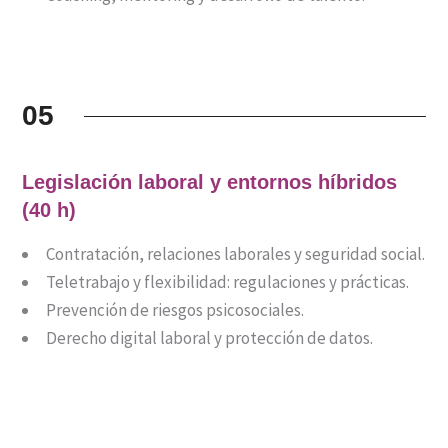
05
Legislación laboral y entornos híbridos
(40 h)
Contratación, relaciones laborales y seguridad social.
Teletrabajo y flexibilidad: regulaciones y prácticas.
Prevención de riesgos psicosociales.
Derecho digital laboral y protección de datos.