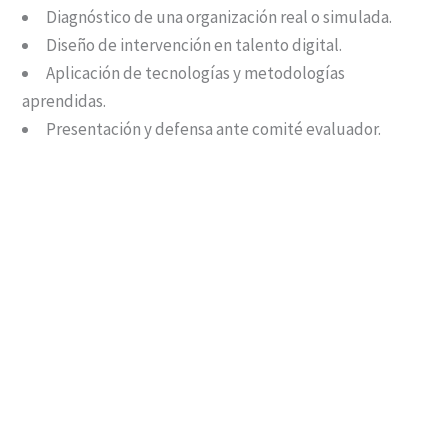
Diagnóstico de una organización real o simulada.
Diseño de intervención en talento digital.
Aplicación de tecnologías y metodologías
aprendidas.
Presentación y defensa ante comité evaluador.