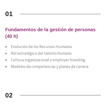
01
Fundamentos de la gestión de personas
(40 h)
Evolución de los Recursos Humanos.
Rol estratégico del talento humano.
Cultura organizacional y employer branding.
Modelos de competencias y planes de carrera.
02