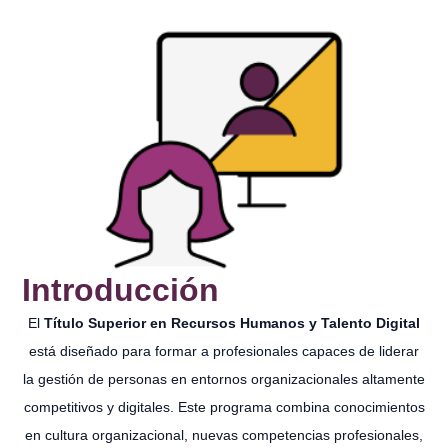
Introducción
El
Título Superior en Recursos Humanos y Talento Digital
está diseñado para formar a profesionales capaces de liderar
la gestión de personas en entornos organizacionales altamente
competitivos y digitales. Este programa combina conocimientos
en cultura organizacional, nuevas competencias profesionales,