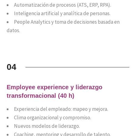
Automatización de procesos (ATS, ERP, RPA).
Inteligencia artificial y analítica de personas.
People Analytics y toma de decisiones basada en
datos.
04
Employee experience y liderazgo
transformacional (40 h)
Experiencia del empleado: mapeo y mejora.
Clima organizacional y compromiso.
Nuevos modelos de liderazgo.
Coaching, mentoring y desarrollo de talento.