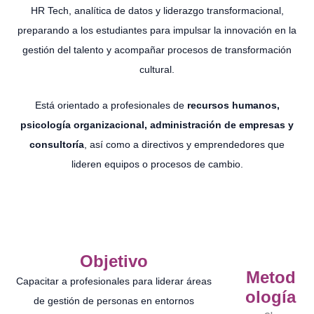
HR Tech, analítica de datos y liderazgo transformacional,
preparando a los estudiantes para impulsar la innovación en la
gestión del talento y acompañar procesos de transformación
cultural.
Está orientado a profesionales de
recursos humanos,
psicología organizacional, administración de empresas y
consultoría
, así como a directivos y emprendedores que
lideren equipos o procesos de cambio.
Objetivo
Metod
Capacitar a profesionales para liderar áreas
ología
de gestión de personas en entornos