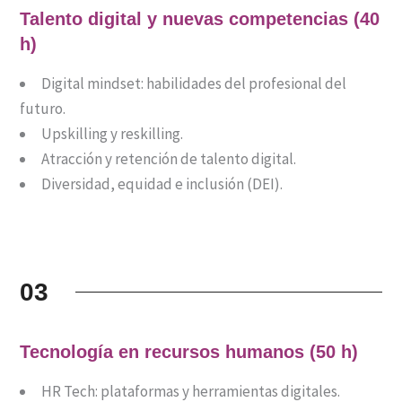
Talento digital y nuevas competencias (40
h)
Digital mindset: habilidades del profesional del
futuro.
Upskilling y reskilling.
Atracción y retención de talento digital.
Diversidad, equidad e inclusión (DEI).
03
Tecnología en recursos humanos (50 h)
HR Tech: plataformas y herramientas digitales.