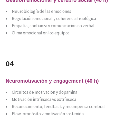
Neurobiología de las emociones
Regulación emocional y coherencia fisiológica
Empatía, confianza y comunicación no verbal
Clima emocional en los equipos
04
Neuromotivación y engagement (40 h)
Circuitos de motivación y dopamina
Motivación intrínseca vs extrínseca
Reconocimiento, feedback y recompensa cerebral
Flow, propósito y motivación sostenida