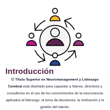
Introducción
El
Título Superior en Neuromanagement y Liderazgo
Cerebral
está diseñado para capacitar a líderes, directivos y
consultores en el uso de los conocimientos de la neurociencia
aplicados al liderazgo, la toma de decisiones, la motivación y la
gestión del talento.