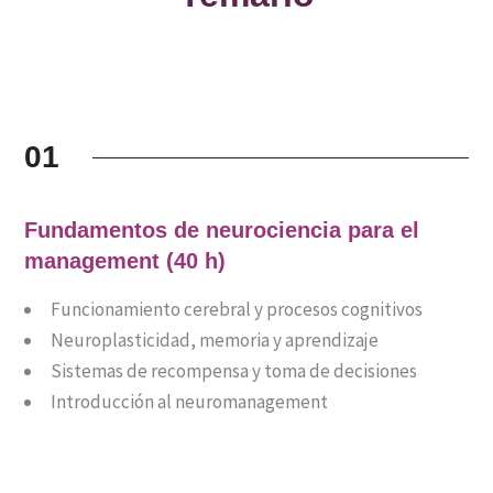
01
Fundamentos de neurociencia para el
management (40 h)
Funcionamiento cerebral y procesos cognitivos
Neuroplasticidad, memoria y aprendizaje
Sistemas de recompensa y toma de decisiones
Introducción al neuromanagement