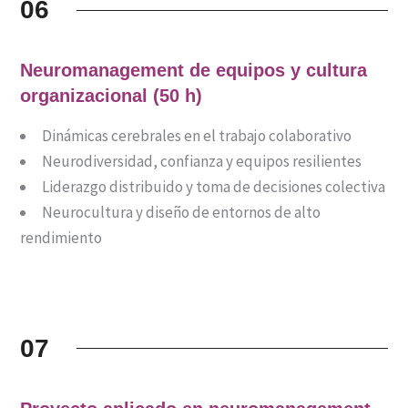
06
Neuromanagement de equipos y cultura
organizacional (50 h)
Dinámicas cerebrales en el trabajo colaborativo
Neurodiversidad, confianza y equipos resilientes
Liderazgo distribuido y toma de decisiones colectiva
Neurocultura y diseño de entornos de alto
rendimiento
07