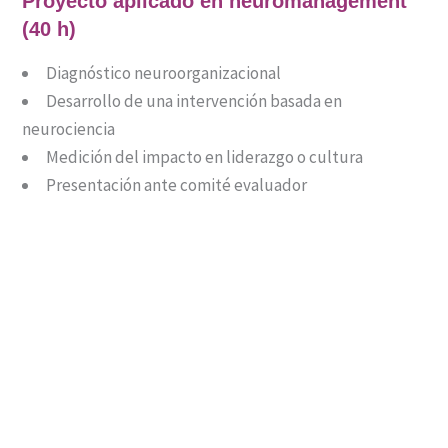
Proyecto aplicado en neuromanagement
(40 h)
Diagnóstico neuroorganizacional
Desarrollo de una intervención basada en
neurociencia
Medición del impacto en liderazgo o cultura
Presentación ante comité evaluador