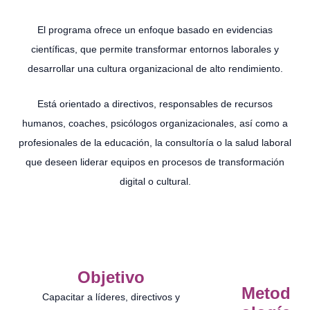
El programa ofrece un enfoque basado en evidencias
científicas, que permite transformar entornos laborales y
desarrollar una cultura organizacional de alto rendimiento.
Está orientado a directivos, responsables de recursos
humanos, coaches, psicólogos organizacionales, así como a
profesionales de la educación, la consultoría o la salud laboral
que deseen liderar equipos en procesos de transformación
digital o cultural.
Objetivo
Metod
Capacitar a líderes, directivos y