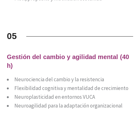
05
Gestión del cambio y agilidad mental (40
h)
Neurociencia del cambio y la resistencia
Flexibilidad cognitiva y mentalidad de crecimiento
Neuroplasticidad en entornos VUCA
Neuroagilidad para la adaptación organizacional