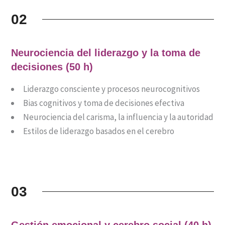
02
Neurociencia del liderazgo y la toma de
decisiones (50 h)
Liderazgo consciente y procesos neurocognitivos
Bias cognitivos y toma de decisiones efectiva
Neurociencia del carisma, la influencia y la autoridad
Estilos de liderazgo basados en el cerebro
03
Gestión emocional y cerebro social (40 h)